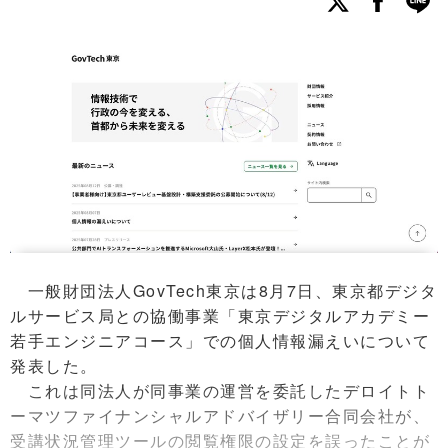
一般財団法人GovTech東京は8月7日、東京都デジタ
ルサービス局との協働事業「東京デジタルアカデミー
若手エンジニアコース」での個人情報漏えいについて
発表した。
これは同法人が同事業の運営を委託したデロイトト
ーマツファイナンシャルアドバイザリー合同会社が、
受講状況管理ツールの閲覧権限の設定を誤ったことが