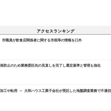
アクセスランキング
～ 市職員が飲食店関係者に関する市税等の情報を口外
発防止のため業務委託先の見直しを完了し選定基準と管理も強化
加工や転用 ～ 大和ハウス工業子会社が受託した地盤調査業務で不適