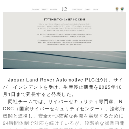
Jaguar Land Rover Automotive PLCは9月、サイ
バーインシデントを受け、生産停止期間を2025年10
月1日まで延長すると発表した。
同社チームでは、サイバーセキュリティ専門家、N
CSC（国家サイバーセキュリティセンター）、法執行
機関と連携し、安全かつ確実な再開を実現するために
24時間体制で対応を続けているが、段階的な操業再開