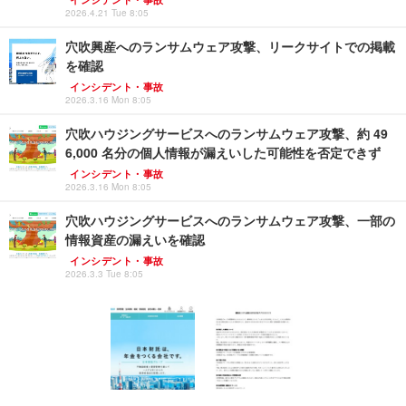
2026.4.21 Tue 8:05
穴吹興産へのランサムウェア攻撃、リークサイトでの掲載
を確認
インシデント・事故
2026.3.16 Mon 8:05
穴吹ハウジングサービスへのランサムウェア攻撃、約 49
6,000 名分の個人情報が漏えいした可能性を否定できず
インシデント・事故
2026.3.16 Mon 8:05
穴吹ハウジングサービスへのランサムウェア攻撃、一部の
情報資産の漏えいを確認
インシデント・事故
2026.3.3 Tue 8:05