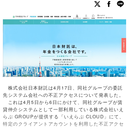
株式会社日本財託は4月17日、同社グループの委託
先システム会社への不正アクセスについて発表した。
これは4月5日から6日にかけて、同社グループが賃
貸仲介システムとして一部利用している株式会社いえ
らぶ GROUPが提供する「いえらぶ CLOUD」にて、
特定のクライアントアカウントを利用した不正アクセ