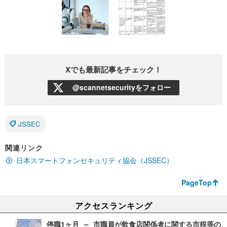
Xでも最新記事をチェック！
@scannetsecurityをフォロー
JSSEC
関連リンク
日本スマートフォンセキュリティ協会（JSSEC）
PageTop
アクセスランキング
停職1ヶ月 ～ 市職員が飲食店関係者に関する市税等の