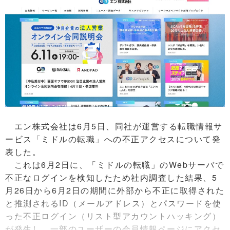
エン株式会社は6月5日、同社が運営する転職情報サ
ービス「ミドルの転職」への不正アクセスについて発
表した。
これは6月2日に、「ミドルの転職」のWebサーバで
不正なログインを検知したため社内調査した結果、5
月26日から6月2日の期間に外部から不正に取得された
と推測されるID（メールアドレス）とパスワードを使
った不正ログイン（リスト型アカウントハッキング）
が発生し、一部のユーザーの会員情報ページにアクセ