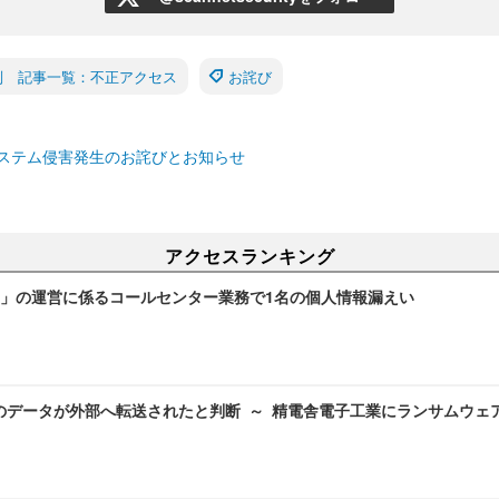
別 記事一覧：不正アクセス
お詫び
ステム侵害発生のお詫びとお知らせ
アクセスランキング
」の運営に係るコールセンター業務で1名の個人情報漏えい
のデータが外部へ転送されたと判断 ～ 精電舎電子工業にランサムウェ