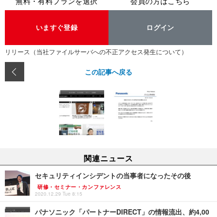
無料・有料プランを選択
会員の方はこちら
いますぐ登録
ログイン
リリース（当社ファイルサーバへの不正アクセス発生について）
この記事へ戻る
関連ニュース
セキュリティインシデントの当事者になったその後
研修・セミナー・カンファレンス
2020.12.29 Tue 8:15
パナソニック「パートナーDIRECT」の情報流出、約4,00