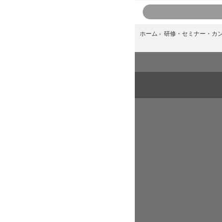
ホーム
›
研修・セミナー・カ