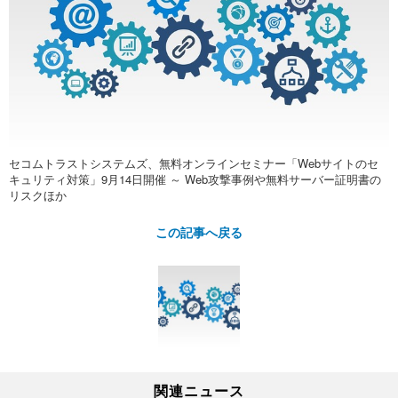
セコムトラストシステムズ、無料オンラインセミナー「Webサイトのセ
キュリティ対策」9月14日開催 ～ Web攻撃事例や無料サーバー証明書の
リスクほか
この記事へ戻る
関連ニュース