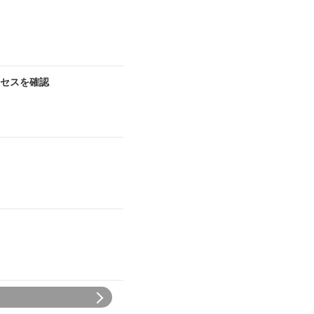
セスを確認