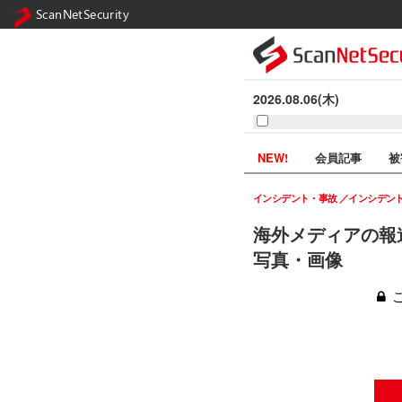
ScanNetSecurity
2026.08.06(木)
NEW!
会員記事
被
インシデント・事故
インシデン
海外メディアの報
写真・画像