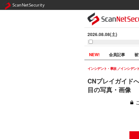
ScanNetSecurity
2026.08.08(土)
NEW!
会員記事
被
インシデント・事故
インシデン
CNプレイガイドへ
目の写真・画像