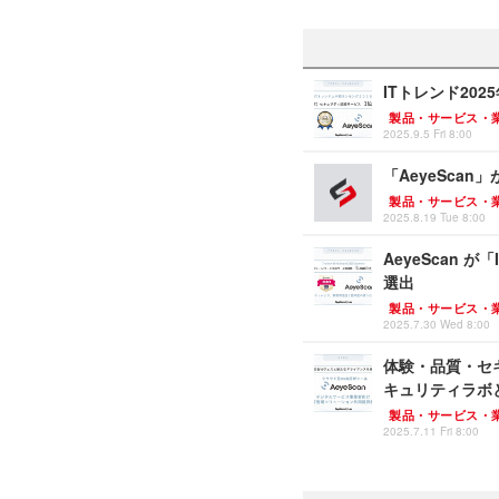
ITトレンド20
製品・サービス・
2025.9.5 Fri 8:00
「AeyeScan」が
製品・サービス・
2025.8.19 Tue 8:00
AeyeScan が
選出
製品・サービス・
2025.7.30 Wed 8:00
体験・品質・セ
キュリティラボ
製品・サービス・
2025.7.11 Fri 8:00