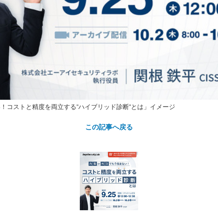
い！コストと精度を両立する”ハイブリッド診断”とは」イメージ
この記事へ戻る