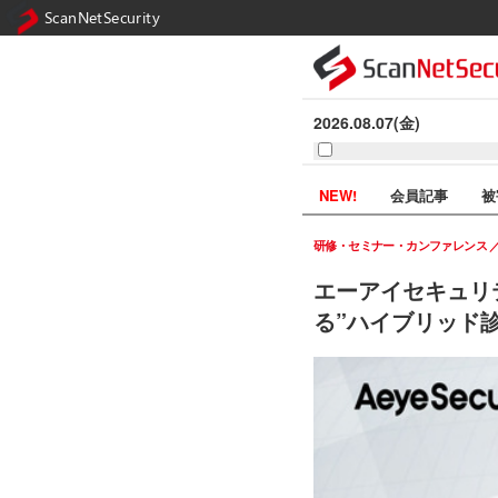
ScanNetSecurity
2026.08.07(金)
NEW!
会員記事
被
研修・セミナー・カンファレンス
エーアイセキュリ
る”ハイブリッド診