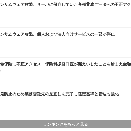
ンサムウェア攻撃、サーバに保存していた各種業務データへの不正アク
ンサムウェア攻撃、個人および法人向けサービスの一部が停止
5
命保険に不正アクセス、保険料振替口座が漏えいしたことを踏まえ金融
5
発防止のため業務委託先の見直しを完了し選定基準と管理も強化
ランキングをもっと見る