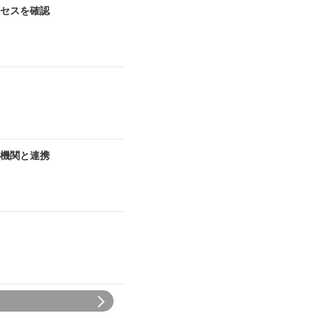
セスを確認
機関と連携