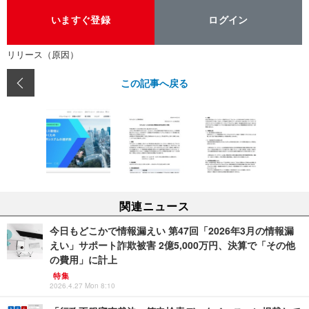
いますぐ登録
ログイン
リリース（原因）
この記事へ戻る
関連ニュース
今日もどこかで情報漏えい 第47回「2026年3月の情報漏
えい」サポート詐欺被害 2億5,000万円、決算で「その他
の費用」に計上
特集
2026.4.27 Mon 8:10