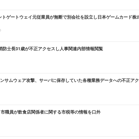
ントゲートウェイ元従業員が無断で別会社を設立し日本ゲームカード株
5
 消防士長31歳が不正アクセスし人事関連内部情報閲覧
ンサムウェア攻撃、サーバに保存していた各種業務データへの不正アク
～ 市職員が飲食店関係者に関する市税等の情報を口外