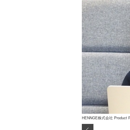
HENNGE株式会社 Product Plan