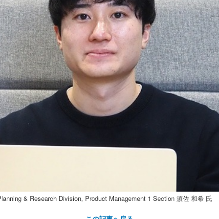
ning & Research Division, Product Management 1 Section 須佐 和希 氏
この記事へ戻る