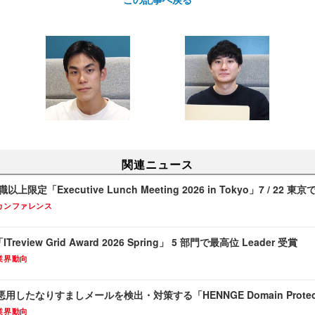
関連ニュース
上限定「Executive Lunch Meeting 2026 in Tokyo」7 / 22 東
カンファレンス
ITreview Grid Award 2026 Spring」 5 部門で最高位 Leader 受賞
業界動向
したなりすましメールを検出・対策する「HENNGE Domain Protec
業界動向