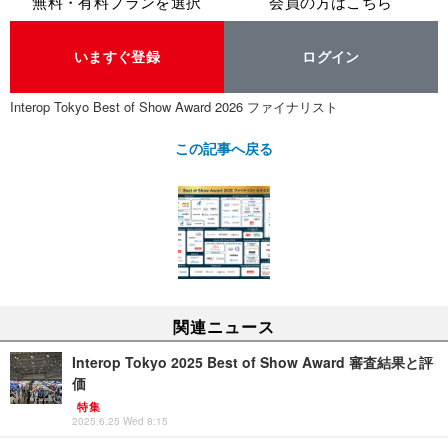
無料・有料プランを選択
会員の方はこちら
いますぐ登録
ログイン
Interop Tokyo Best of Show Award 2026 ファイナリスト
この記事へ戻る
関連ニュース
Interop Tokyo 2025 Best of Show Award 審査結果と評
価
特集
2025.6.25 Wed 8:15