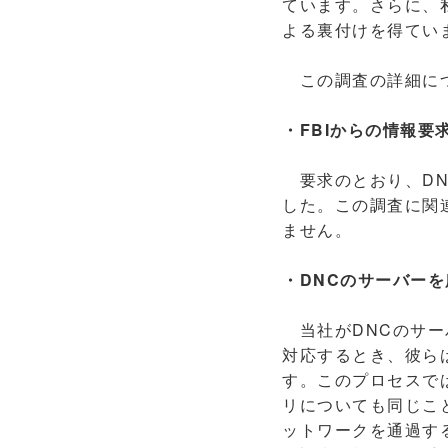
ています。さらに、
よる裏付けを得てい
この調査の詳細につ
・FBIからの情報要
要求のとおり、DN
した。この調査に関
ません。
・DNCのサーバー
当社がDNCのサー
対応するとき、彼ら
す。このプロセスで
リについても同じこ
ットワークを通過す