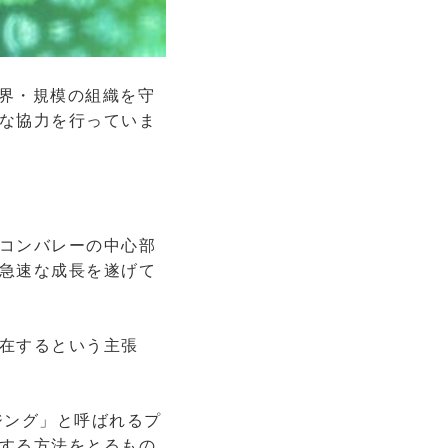
界・規模の組織を守
な協力を行っていま
コンバレーの中心部
急速な成長を遂げて
在するという主張
ジング」と呼ばれるプ
する方法をとるもの