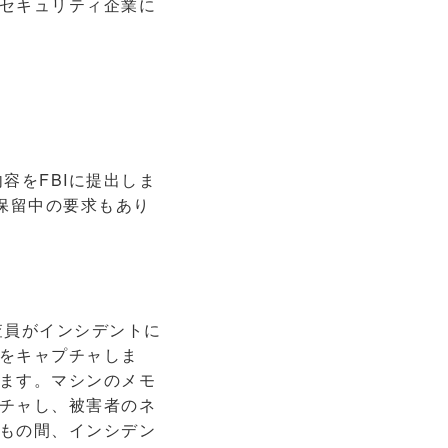
セキュリティ企業に
容をFBIに提出しま
保留中の要求もあり
査員がインシデントに
をキャプチャしま
ます。マシンのメモ
チャし、被害者のネ
もの間、インシデン