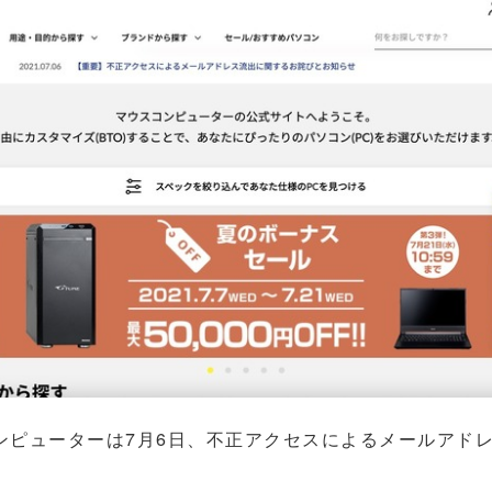
ピューターは7月6日、不正アクセスによるメールアド