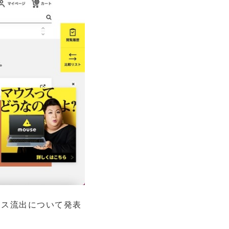
レス流出について発表