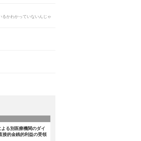
いるかわかっていないんじゃ
による別医療機関のダイ
直接的金銭的利益の受領