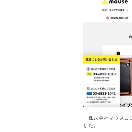
株式会社マウスコン
した。