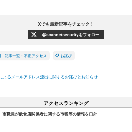
Xでも最新記事をチェック！
@scannetsecurityをフォロー
別 記事一覧：不正アクセス
お詫び
によるメールアドレス流出に関するお詫びとお知らせ
アクセスランキング
～ 市職員が飲食店関係者に関する市税等の情報を口外