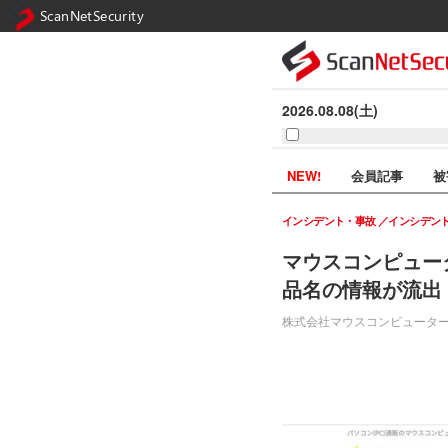
ScanNetSecurity
2026.08.08(土)
NEW!
会員記事
被
インシデント・事故
インシデン
マウスコンピュー
品名の情報が流出
株式会社マウスコンピューター