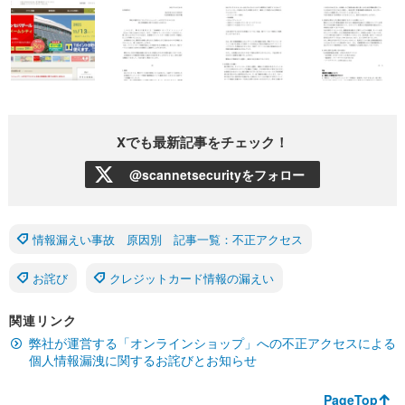
Xでも最新記事をチェック！
@scannetsecurityをフォロー
情報漏えい事故 原因別 記事一覧：不正アクセス
お詫び
クレジットカード情報の漏えい
関連リンク
弊社が運営する「オンラインショップ」への不正アクセスによる
個人情報漏洩に関するお詫びとお知らせ
PageTop