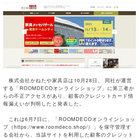
株式会社かねたや家具店は10月28日、 同社が運営
する「ROOMDECOオンラインショップ」に第三者か
らの不正アクセスがあり、顧客のクレジットカード情
報漏えいが判明したと発表した。
これは6月7日に、「ROOMDECOオンラインショッ
プ（https://www.roomdeco.shop/）」を保守管理す
る会社から、当該サイトを利用した顧客のクレジット