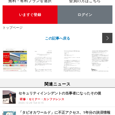
無料・有料プランを選択
会員の方はこちら
いますぐ登録
ログイン
トップページ
この記事へ戻る
関連ニュース
セキュリティインシデントの当事者になったその後
研修・セミナー・カンファレンス
2020.12.29 Tue 8:15
「タピオカワールド」に不正アクセス、1年分の決済情報