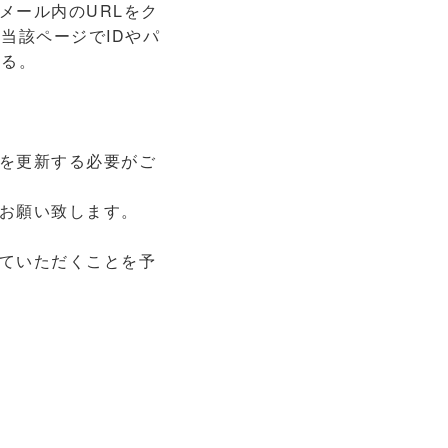
メール内のURLをク
当該ページでIDやパ
いる。
を更新する必要がご
お願い致します。
ていただくことを予