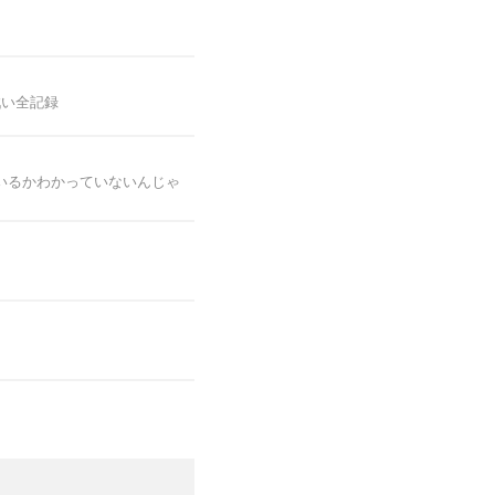
戦い全記録
いるかわかっていないんじゃ