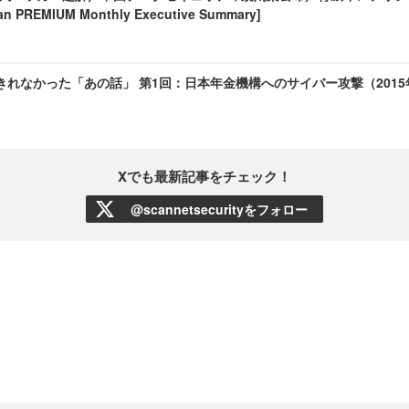
 PREMIUM Monthly Executive Summary]
きれなかった「あの話」 第1回：日本年金機構へのサイバー攻撃（2015
Xでも最新記事をチェック！
@scannetsecurityをフォロー