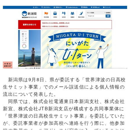
新潟県は9月8日、県が委託する「世界津波の日高校
生サミット事業」でのメール誤送信による個人情報の
流出について発表した。
同県では、株式会社電通東日本新潟支社、株式会社
新宣、株式会社JTB新潟支店が構成する共同事業体に
「世界津波の日高校生サミット事業」を委託していた
が、委託事業者が参加高校へ連絡を行う際に、他参加