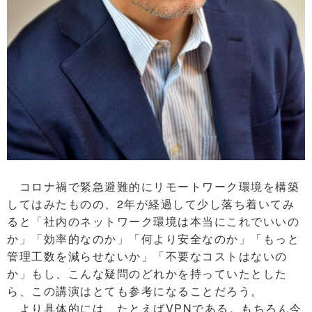
コロナ禍で緊急避難的にリモートワーク環境を構築
してはみたものの、2年が経過して少し落ち着いてみ
ると「社内のネットワーク環境は本当にこれでいいの
か」「効率的なのか」「何より安全なのか」「もっと
管理工数を減らせないか」「不要なコストはないの
か」もし、こんな疑問のどれかを持っていたとした
ら、この講演はとても参考になることだろう。
より具体的には、たとえばVPNである。もちろん今