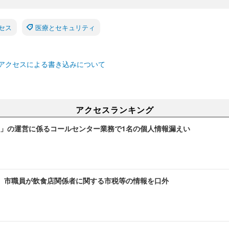
セス
医療とセキュリティ
アクセスによる書き込みについて
アクセスランキング
」の運営に係るコールセンター業務で1名の個人情報漏えい
～ 市職員が飲食店関係者に関する市税等の情報を口外