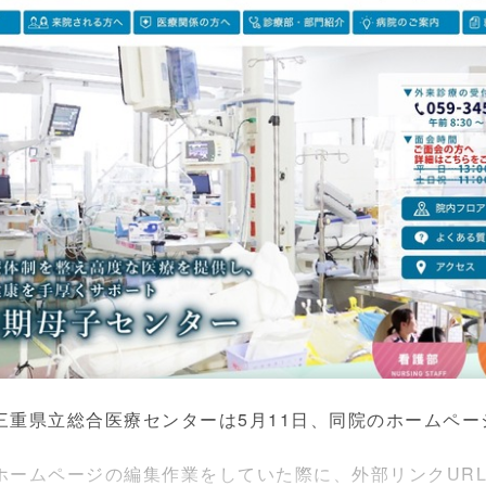
重県立総合医療センターは5月11日、同院のホームペー
ームページの編集作業をしていた際に、外部リンクUR