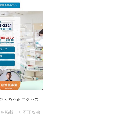
ジへの不正アクセス
Lを掲載した不正な書