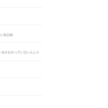
戦い全記録
いるかわかっていないんじゃ