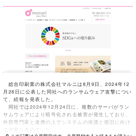
総合印刷業の株式会社マルニは8月9日、2024年12
月26日に公表した同社へのランサムウェア攻撃につい
て、続報を発表した。
同社では2024年12月24日に、複数のサーバがラン
サムウェアにより暗号化される被害が発生しており、
外部専門家と連携の上でシステムの保護と復旧に向け
て作業を進めていた。