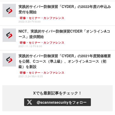
実践的サイバー防御演習「CYDER」の2022年度の申込み
受付を開始
研修・セミナー・カンファレンス
2022.5.20 Fri 8:00
NICT、実践的サイバー防御演習CYDER「オンラインAコ
ース」提供開始
研修・セミナー・カンファレンス
2021.11.12 Fri 8:00
実践的サイバー防御演習「CYDER」の2021年度開催概要
を公開、Cコース（準上級）、オンラインAコース（初
級）を新設
研修・セミナー・カンファレンス
2021.5.24 Mon 8:05
Xでも最新記事をチェック！
@scannetsecurityをフォロー