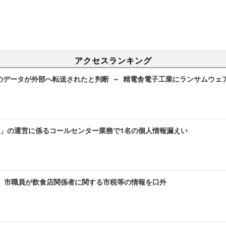
アクセスランキング
のデータが外部へ転送されたと判断 ～ 精電舎電子工業にランサムウェ
」の運営に係るコールセンター業務で1名の個人情報漏えい
～ 市職員が飲食店関係者に関する市税等の情報を口外