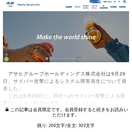
アサヒグループホールディングス株式会社は9月29
日、サイバー攻撃によるシステム障害発生について発
表した。
これは9月29日に、同社へのサイバー攻撃による影
響でシステム障害が発生したというもの。
この記事は会員限定です。会員登録すると続きをお読みい
ただけます。
残り: 206文字/全文: 303文字