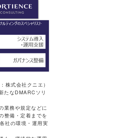
：株式会社クニエ）
新たなDMARCソリ
の業務や規定などに
の整備・定着までを
各社の環境・運用実