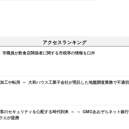
アクセスランキング
～ 市職員が飲食店関係者に関する市税等の情報を口外
加工や転用 ～ 大和ハウス工業子会社が受託した地盤調査業務で不適
客のセキュリティを心配する時代到来 ～ ～ GMOあおぞらネット銀行
エラエが提携