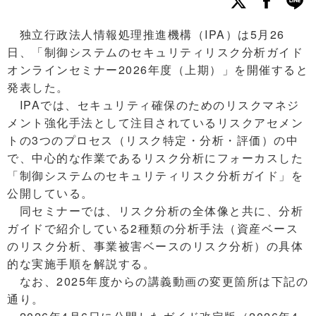
独立行政法人情報処理推進機構（IPA）は5月26
日、「制御システムのセキュリティリスク分析ガイド
オンラインセミナー2026年度（上期）」を開催すると
発表した。
IPAでは、セキュリティ確保のためのリスクマネジ
メント強化手法として注目されているリスクアセメン
トの3つのプロセス（リスク特定・分析・評価）の中
で、中心的な作業であるリスク分析にフォーカスした
「制御システムのセキュリティリスク分析ガイド」を
公開している。
同セミナーでは、リスク分析の全体像と共に、分析
ガイドで紹介している2種類の分析手法（資産ベース
のリスク分析、事業被害ベースのリスク分析）の具体
的な実施手順を解説する。
なお、2025年度からの講義動画の変更箇所は下記の
通り。