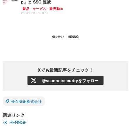
p」と SSO 連携
製品・サービス・業界動向
2026.4.30 Thu 8:00
Xでも最新記事をチェック！
@scannetsecurityをフォロー
HENNGE株式会社
関連リンク
HENNGE