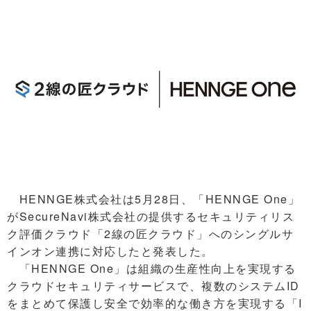
HENNGE株式会社は5月28日、「HENNGE One」
がSecureNavi株式会社の提供するセキュリティリス
ク評価クラウド「2線の匠クラウド」へのシングルサ
インオン連携に対応したと発表した。
「HENNGE One」は組織の生産性向上を実現する
クラウドセキュリティサービスで、複数のシステムID
をまとめて保護し安全で効率的な働き方を実現する「I