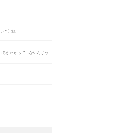
戦い全記録
いるかわかっていないんじゃ