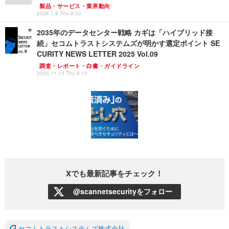
製品・サービス・業界動向
2026.1.8 Thu 8:00
2035年のデータセンター戦略 カギは「ハイブリッド接
続」セコムトラストシステムズが明かす選定ポイント SE
CURITY NEWS LETTER 2025 Vol.09
調査・レポート・白書・ガイドライン
2025.11.13 Thu 8:10
Xでも最新記事をチェック！
@scannetsecurityをフォロー
セコムトラストシステムズ株式会社