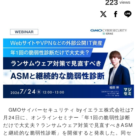
223
views
GMOサイバーセキュリティ byイエラエ株式会社は7
月24日に、オンラインセミナー「年1回の脆弱性診断
だけで大丈夫？ランサムウェア対策で見直すべきASM
と継続的な脆弱性診断」を開催すると発表した。同セ