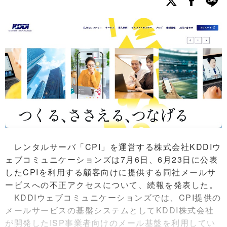
レンタルサーバ「CPI」を運営する株式会社KDDIウ
ェブコミュニケーションズは7月6日、6月23日に公表
したCPIを利用する顧客向けに提供する同社メールサ
ービスへの不正アクセスについて、続報を発表した。
KDDIウェブコミュニケーションズでは、CPI提供の
メールサービスの基盤システムとしてKDDI株式会社
が開発したISP事業者向けのメール基盤を利用してい