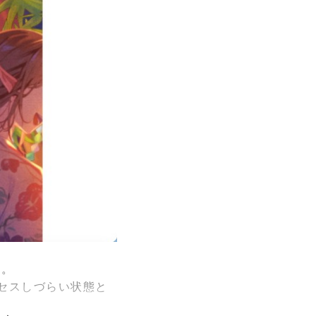
た。
セスしづらい状態と