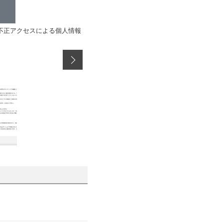
への不正アクセスによる個人情報