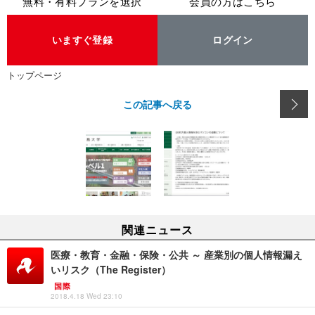
無料・有料プランを選択
会員の方はこちら
いますぐ登録
ログイン
トップページ
この記事へ戻る
関連ニュース
医療・教育・金融・保険・公共 ～ 産業別の個人情報漏え
いリスク（The Register）
国際
2018.4.18 Wed 23:10