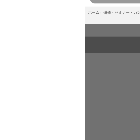
ホーム
›
研修・セミナー・カ