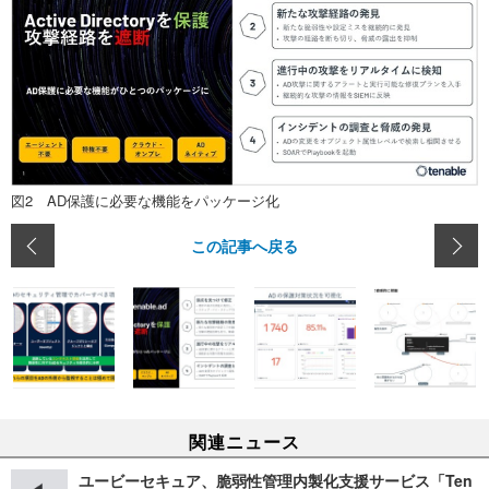
図2 AD保護に必要な機能をパッケージ化
この記事へ戻る
関連ニュース
ユービーセキュア、脆弱性管理内製化支援サービス「Ten