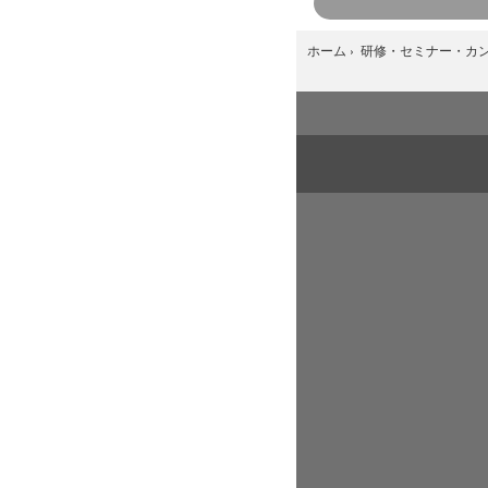
ホーム
›
研修・セミナー・カ