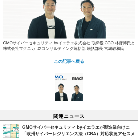
GMOサイバーセキュリティ byイエラエ株式会社 取締役 CGO 林彦博氏と
株式会社マクニカ DXコンサルティング統括部 統括部長 宮城教和氏
この記事へ戻る
関連ニュース
GMOサイバーセキュリティ byイエラエが製造業向けに
「欧州サイバーレジリエンス法（CRA）対応状況アセスメ