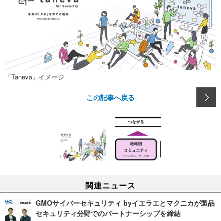
「Taneva」イメージ
この記事へ戻る
関連ニュース
GMOサイバーセキュリティ byイエラエとマクニカが製品
セキュリティ分野でのパートナーシップを締結