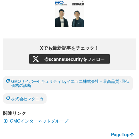
Xでも最新記事をチェック！
@scannetsecurityをフォロー
GMOサイバーセキュリティ byイエラエ株式会社－最高品質･最低
価格の診断
株式会社マクニカ
関連リンク
GMOインターネットグループ
PageTop