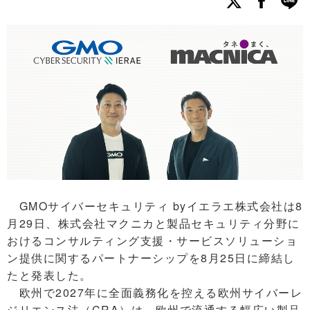
GMOサイバーセキュリティ byイエラエ株式会社は8
月29日、株式会社マクニカと製品セキュリティ分野に
おけるコンサルティング支援・サービスソリューショ
ン提供に関するパートナーシップを8月25日に締結し
たと発表した。
欧州で2027年に全面義務化を控える欧州サイバーレ
ジリエンス法（CRA）は、欧州で流通する幅広い製品