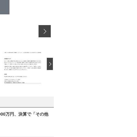
›
000万円、決算で「その他