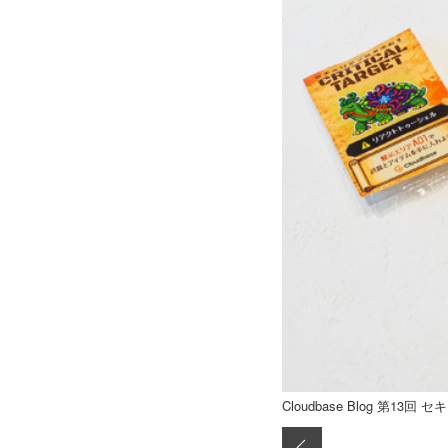
Cloudbase Blog 第13回