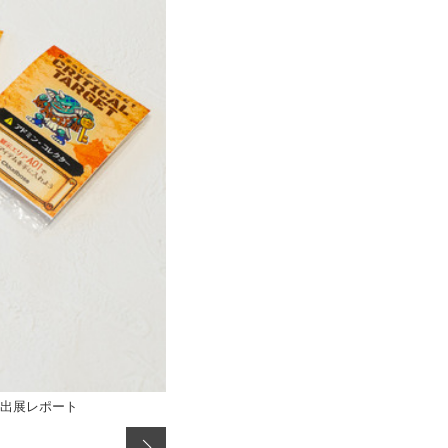
6 全力出展レポート