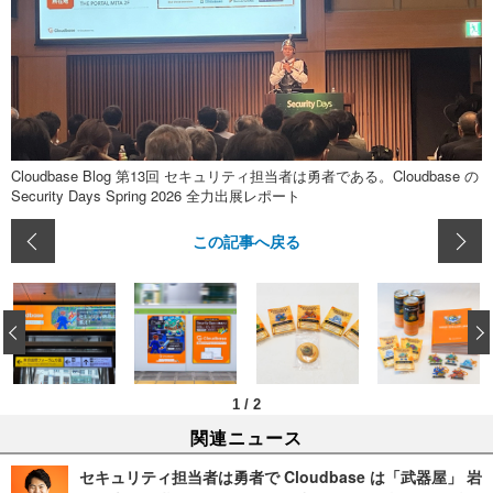
Cloudbase Blog 第13回 セキュリティ担当者は勇者である。Cloudbase の
Security Days Spring 2026 全力出展レポート
この記事へ戻る
‹
1
/
2
関連ニュース
セキュリティ担当者は勇者で Cloudbase は「武器屋」 岩